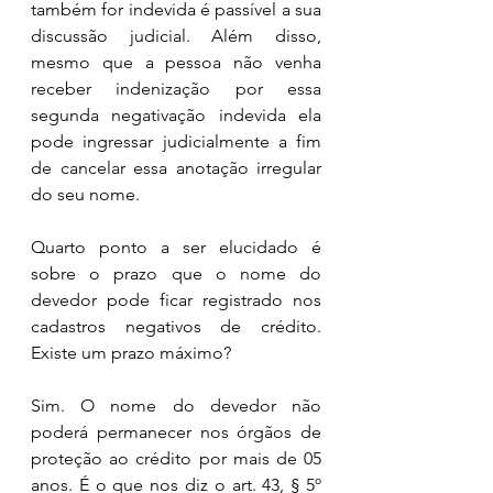
também for indevida é passível a sua 
discussão judicial. Além disso, 
mesmo que a pessoa não venha 
receber indenização por essa 
segunda negativação indevida ela 
pode ingressar judicialmente a fim 
de cancelar essa anotação irregular 
do seu nome.
Quarto ponto a ser elucidado é 
sobre o prazo que o nome do 
devedor pode ficar registrado nos 
cadastros negativos de crédito. 
Existe um prazo máximo? 
Sim. O nome do devedor não 
poderá permanecer nos órgãos de 
proteção ao crédito por mais de 05 
anos. É o que nos diz o art. 43, § 5º 