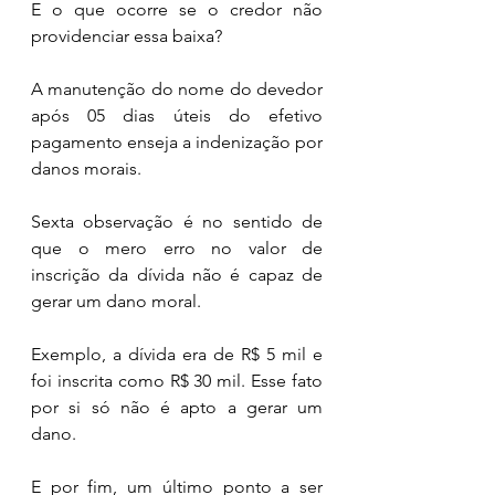
E o que ocorre se o credor não 
providenciar essa baixa? 
A manutenção do nome do devedor 
após 05 dias úteis do efetivo 
pagamento enseja a indenização por 
danos morais.
Sexta observação é no sentido de 
que o mero erro no valor de 
inscrição da dívida não é capaz de 
gerar um dano moral. 
Exemplo, a dívida era de R$ 5 mil e 
foi inscrita como R$ 30 mil. Esse fato 
por si só não é apto a gerar um 
dano.
E por fim, um último ponto a ser 