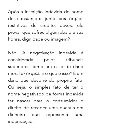
Após a inscrição indevida do nome 
do consumidor junto aos órgãos 
restritivos de crédito, deverá ele 
provar que sofreu algum abalo a sua 
honra, dignidade ou imagem? 
Não. A negativação indevida é 
considerada pelos tribunais 
superiores como um caso de dano 
moral 
in re ipsa
. E o que é isso? É um 
dano que decorre do próprio fato. 
Ou seja, o simples fato de ter o 
nome negativado de forma indevida 
faz nascer para o consumidor o 
direito de receber uma quantia em 
dinheiro que representa uma 
indenização.