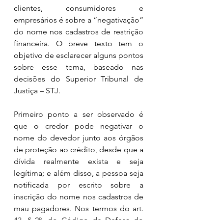
clientes, consumidores e 
empresários é sobre a “negativação” 
do nome nos cadastros de restrição 
financeira. O breve texto tem o 
objetivo de esclarecer alguns pontos 
sobre esse tema, baseado nas 
decisões do Superior Tribunal de 
Justiça – STJ.
Primeiro ponto a ser observado é 
que o credor pode negativar o 
nome do devedor junto aos órgãos 
de proteção ao crédito, desde que a 
dívida realmente exista e seja 
legítima; e além disso, a pessoa seja 
notificada por escrito sobre a 
inscrição do nome nos cadastros de 
mau pagadores. Nos termos do art. 