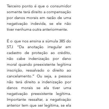
Terceiro ponto é que o consumidor 
somente terá direito a compensação 
por danos morais em razão de uma 
negativação indevida, se ele não 
tiver nenhuma outra anteriormente. 
É o que nos ensina a súmula 385 do 
STJ “Da anotação irregular em 
cadastro de proteção ao crédito, 
não cabe indenização por dano 
moral quando preexistente legítima 
inscrição, ressalvado o direito ao 
cancelamento.” Ou seja, a pessoa 
não terá direito a indenização por 
danos morais se ela tiver uma 
negativação preexistente legítima. 
Importante ressaltar, a negativação 
anterior tem que ser legítima, se ela 