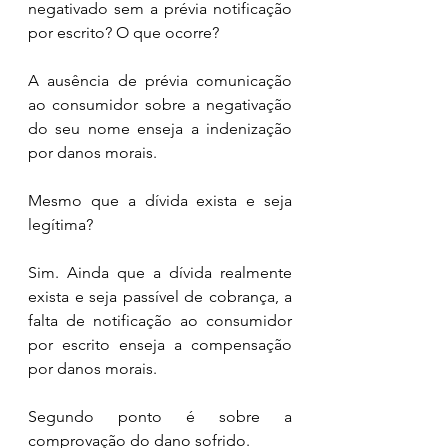
negativado sem a prévia notificação 
por escrito? O que ocorre? 
A ausência de prévia comunicação 
ao consumidor sobre a negativação 
do seu nome enseja a indenização 
por danos morais. 
Mesmo que a dívida exista e seja 
legítima? 
Sim. Ainda que a dívida realmente 
exista e seja passível de cobrança, a 
falta de notificação ao consumidor 
por escrito enseja a compensação 
por danos morais.
Segundo ponto é sobre a 
comprovação do dano sofrido. 