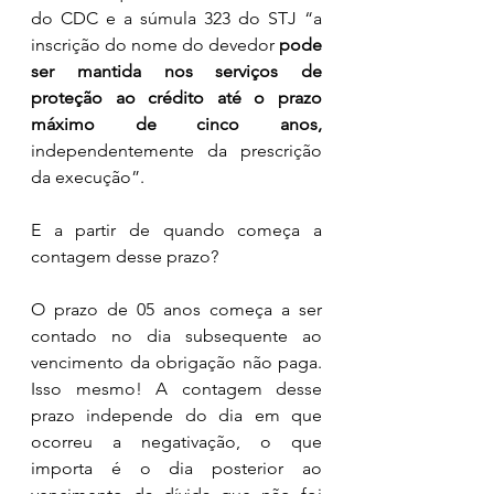
do CDC e a súmula 323 do STJ “a 
inscrição do nome do devedor 
pode 
ser mantida nos serviços de 
proteção ao crédito até o prazo 
máximo de cinco anos,
independentemente da prescrição 
da execução”. 
E a partir de quando começa a 
contagem desse prazo? 
O prazo de 05 anos começa a ser 
contado no dia subsequente ao 
vencimento da obrigação não paga. 
Isso mesmo! A contagem desse 
prazo independe do dia em que 
ocorreu a negativação, o que 
importa é o dia posterior ao 