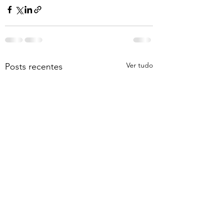
Ver tudo
Posts recentes