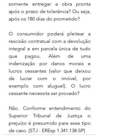
somente entregar a obra pronta 
após o prazo de tolerância? Ou seja, 
após os 180 dias do prometido?
O consumidor poderá pleitear a 
rescisão contratual com a devolução 
integral e em parcela única de tudo 
que pagou. Além de uma 
indenização por danos morais e 
lucros cessantes (valor que deixou 
de lucrar com o imóvel, por 
exemplo com aluguel). O lucro 
cessante necessita ser provado?
Não. Conforme entendimento do 
Superior Tribunal de Justiça o 
prejuízo é presumido para esse tipo 
de caso. (STJ - EREsp 1.341.138-SP)